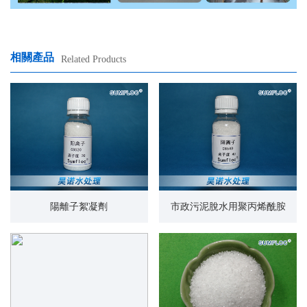
相關產品
Related Products
陽離子絮凝劑
市政污泥脫水用聚丙烯酰胺