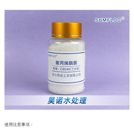
使用注意事項：