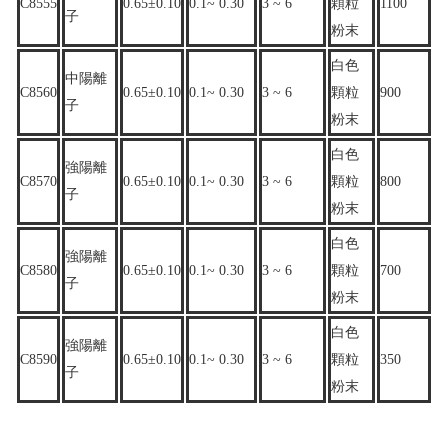
C8555
0.65±0.10
0.1~ 0.30
3 ~ 6
顆粒
1100
子
粉末
白色
中陽離
C8560
0.65±0.10
0.1~ 0.30
3 ~ 6
顆粒
900
子
粉末
白色
強陽離
C8570
0.65±0.10
0.1~ 0.30
3 ~ 6
顆粒
800
子
粉末
白色
強陽離
C8580
0.65±0.10
0.1~ 0.30
3 ~ 6
顆粒
700
子
粉末
白色
強陽離
C8590
0.65±0.10
0.1~ 0.30
3 ~ 6
顆粒
350
子
粉末