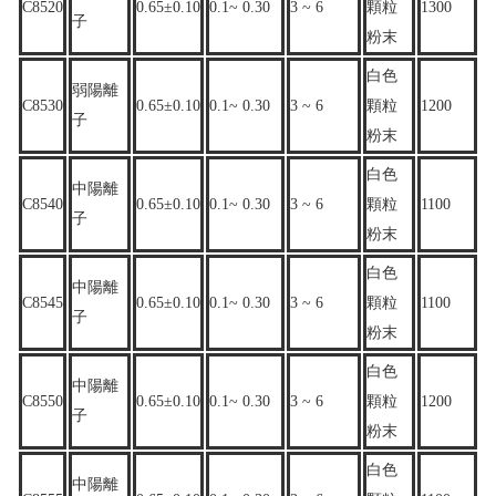
C8520
0.65±0.10
0.1~ 0.30
3 ~ 6
顆粒
1300
子
粉末
白色
弱陽離
C8530
0.65±0.10
0.1~ 0.30
3 ~ 6
顆粒
1200
子
粉末
白色
中陽離
C8540
0.65±0.10
0.1~ 0.30
3 ~ 6
顆粒
1100
子
粉末
白色
中陽離
C8545
0.65±0.10
0.1~ 0.30
3 ~ 6
顆粒
1100
子
粉末
白色
中陽離
C8550
0.65±0.10
0.1~ 0.30
3 ~ 6
顆粒
1200
子
粉末
白色
中陽離